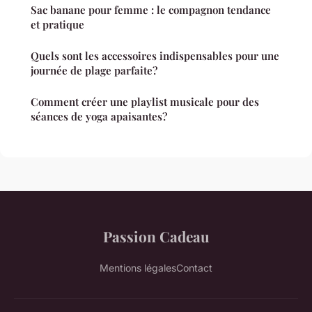
Sac banane pour femme : le compagnon tendance
et pratique
Quels sont les accessoires indispensables pour une
journée de plage parfaite?
Comment créer une playlist musicale pour des
séances de yoga apaisantes?
Passion Cadeau
Mentions légales
Contact