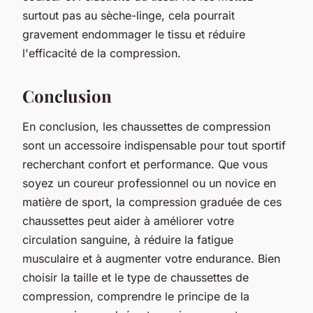
surtout pas au sèche-linge, cela pourrait
gravement endommager le tissu et réduire
l'efficacité de la compression.
Conclusion
En conclusion, les chaussettes de compression
sont un accessoire indispensable pour tout sportif
recherchant confort et performance. Que vous
soyez un coureur professionnel ou un novice en
matière de sport, la
compression graduée
de ces
chaussettes peut aider à améliorer votre
circulation sanguine, à réduire la fatigue
musculaire et à augmenter votre endurance. Bien
choisir la taille et le type de chaussettes de
compression, comprendre le principe de la