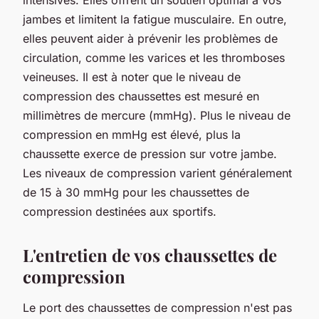
jambes et limitent la fatigue musculaire. En outre,
elles peuvent aider à prévenir les problèmes de
circulation, comme les varices et les thromboses
veineuses. Il est à noter que le niveau de
compression des chaussettes est mesuré en
millimètres de mercure (mmHg). Plus le niveau de
compression en mmHg est élevé, plus la
chaussette exerce de pression sur votre jambe.
Les niveaux de compression varient généralement
de 15 à 30 mmHg pour les chaussettes de
compression destinées aux sportifs.
L'entretien de vos chaussettes de
compression
Le port des chaussettes de compression n'est pas