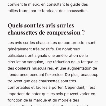
convient le mieux, en consultant le guide des
tailles fourni par le fabricant des chaussettes.
Quels sont les avis sur les
chaussettes de compression ?
Les avis sur les chaussettes de compression sont
généralement très positifs. De nombreux
utilisateurs ont signalé une amélioration de la
circulation sanguine, une réduction de la fatigue et
des douleurs musculaires, et une augmentation de
l'endurance pendant l'exercice. De plus, beaucoup
trouvent que ces chaussettes sont très
confortables et faciles à porter. Cependant, il est
important de noter que les avis peuvent varier en
fonction de la marque et du modèle des