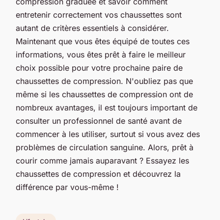
compression graduée et savoir comment
entretenir correctement vos chaussettes sont
autant de critères essentiels à considérer.
Maintenant que vous êtes équipé de toutes ces
informations, vous êtes prêt à faire le meilleur
choix possible pour votre prochaine paire de
chaussettes de compression. N'oubliez pas que
même si les chaussettes de compression ont de
nombreux avantages, il est toujours important de
consulter un professionnel de santé avant de
commencer à les utiliser, surtout si vous avez des
problèmes de circulation sanguine. Alors, prêt à
courir comme jamais auparavant ? Essayez les
chaussettes de compression et découvrez la
différence par vous-même !