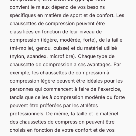
convient le mieux dépend de vos besoins
spécifiques en matière de
sport
et de confort. Les
chaussettes de compression peuvent être
classifiées en fonction de leur
niveau
de
compression (légère, modérée, forte), de la
taille
(mi-mollet, genou, cuisse) et du matériel utilisé
(nylon, spandex, microfibre). Chaque type de
chaussette de compression a ses avantages. Par
exemple, les chaussettes de compression à
compression légère peuvent être idéales pour les
personnes qui commencent à faire de l'exercice,
tandis que celles à compression modérée ou forte
peuvent être préférées par les athlètes
professionnels. De même, la taille et le matériel
des chaussettes de compression peuvent être
choisis en fonction de votre confort et de vos