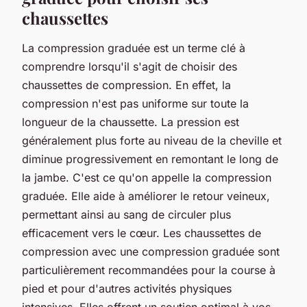
chaussettes
La compression graduée est un terme clé à
comprendre lorsqu'il s'agit de choisir des
chaussettes de compression. En effet, la
compression n'est pas uniforme sur toute la
longueur de la chaussette. La
pression
est
généralement plus forte au niveau de la cheville et
diminue progressivement en remontant le long de
la jambe. C'est ce qu'on appelle la compression
graduée
. Elle aide à améliorer le
retour veineux
,
permettant ainsi au sang de circuler plus
efficacement vers le cœur. Les chaussettes de
compression avec une compression graduée sont
particulièrement recommandées pour la
course à
pied
et pour d'autres activités physiques
intensives. Elles offrent un soutien optimal à vos