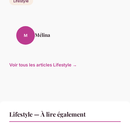
Lifestyle
Mélina
M
Voir tous les articles Lifestyle →
Lifestyle — À lire également