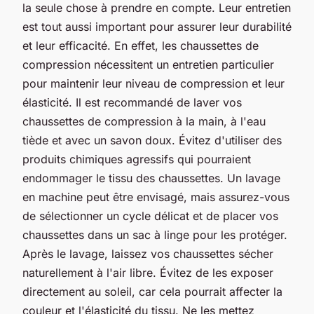
la seule chose à prendre en compte. Leur
entretien
est tout aussi important pour assurer leur durabilité
et leur efficacité. En effet, les chaussettes de
compression nécessitent un entretien particulier
pour maintenir leur niveau de compression et leur
élasticité. Il est recommandé de laver vos
chaussettes de compression à la main, à l'eau
tiède et avec un savon doux. Évitez d'utiliser des
produits chimiques agressifs qui pourraient
endommager le tissu des chaussettes. Un lavage
en machine peut être envisagé, mais assurez-vous
de sélectionner un cycle délicat et de placer vos
chaussettes dans un sac à linge pour les protéger.
Après le lavage, laissez vos chaussettes sécher
naturellement à l'air libre. Évitez de les exposer
directement au soleil, car cela pourrait affecter la
couleur et l'élasticité du tissu. Ne les mettez