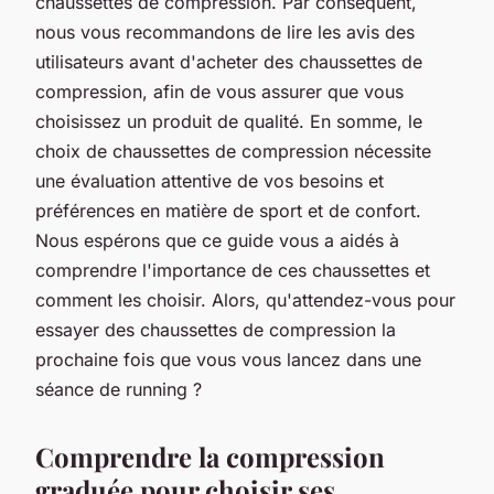
chaussettes de compression. Par conséquent,
nous vous recommandons de lire les avis des
utilisateurs avant d'acheter des chaussettes de
compression, afin de vous assurer que vous
choisissez un produit de qualité. En somme, le
choix de chaussettes de compression nécessite
une évaluation attentive de vos besoins et
préférences en matière de sport et de confort.
Nous espérons que ce guide vous a aidés à
comprendre l'importance de ces chaussettes et
comment les choisir. Alors, qu'attendez-vous pour
essayer des chaussettes de compression la
prochaine fois que vous vous lancez dans une
séance de running ?
Comprendre la compression
graduée pour choisir ses