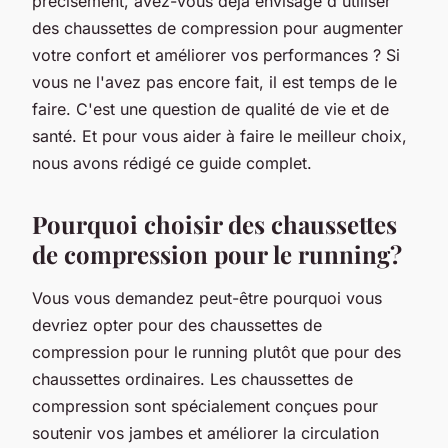
précisément, avez-vous déjà envisagé d'utiliser
des chaussettes de
compression
pour augmenter
votre confort et améliorer vos performances ? Si
vous ne l'avez pas encore fait, il est temps de le
faire. C'est une question de
qualité
de vie et de
santé. Et pour vous aider à faire le meilleur choix,
nous avons rédigé ce guide complet.
Pourquoi choisir des chaussettes
de compression pour le running?
Vous vous demandez peut-être pourquoi vous
devriez opter pour des chaussettes de
compression pour le running plutôt que pour des
chaussettes ordinaires. Les chaussettes de
compression sont spécialement conçues pour
soutenir vos
jambes
et améliorer la
circulation