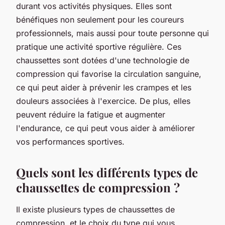
durant vos activités physiques. Elles sont
bénéfiques non seulement pour les coureurs
professionnels, mais aussi pour toute personne qui
pratique une activité sportive régulière. Ces
chaussettes
sont dotées d'une technologie de
compression
qui favorise la circulation sanguine,
ce qui peut aider à prévenir les crampes et les
douleurs associées à l'exercice. De plus, elles
peuvent réduire la fatigue et augmenter
l'endurance, ce qui peut vous aider à améliorer
vos performances sportives.
Quels sont les différents types de
chaussettes de compression ?
Il existe plusieurs types de chaussettes de
compression, et le choix du type qui vous