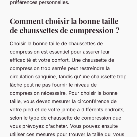
préférences personnelles.
Comment choisir la bonne taille
de chaussettes de compression ?
Choisir la bonne taille de chaussettes de
compression est essentiel pour assurer leur
efficacité et votre confort. Une chaussette de
compression trop serrée peut restreindre la
circulation sanguine, tandis qu'une chaussette trop
lâche peut ne pas fournir le niveau de
compression nécessaire. Pour choisir la bonne
taille, vous devez mesurer la circonférence de
votre
pied
et de votre jambe à différents endroits,
selon le type de chaussette de compression que
vous prévoyez d'acheter. Vous pouvez ensuite
utiliser ces mesures pour trouver la taille qui vous