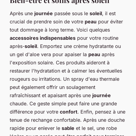
Après une
journée
passée sous le
soleil
, il est
crucial de prendre soin de votre
peau
pour éviter
tout dommage à long terme. Voici quelques
accessoires indispensables
pour votre routine
après-
soleil
. Emportez une crème hydratante ou
un gel d'aloe vera pour apaiser la
peau
après
l'exposition solaire. Ces produits aideront à
restaurer l'hydratation et à calmer les éventuelles
rougeurs ou irritations. Un spray d'eau thermale
peut également offrir un soulagement
rafraîchissant et apaisant après une
journée
chaude. Ce geste simple peut faire une grande
différence pour votre
confort
. Enfin, pensez à une
tenue de rechange confortable. Après une douche
rapide pour enlever le
sable
et le sel, une robe