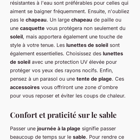
résistantes à l'eau sont préférables pour celles qui
aiment se baigner fréquemment. Ensuite, n'oubliez
pas le
chapeau
. Un large
chapeau
de paille ou
une
casquette
vous protégera non seulement du
soleil
, mais apportera également une touche de
style à votre tenue. Les
lunettes de soleil
sont
également essentielles. Choisissez des
lunettes
de soleil
avec une protection UV élevée pour
protéger vos yeux des rayons nocifs. Enfin,
pensez à un parasol ou une
tente de plage
. Ces
accessoires
vous offriront une zone d'ombre
pour vous reposer et éviter les coups de chaleur.
Confort et praticité sur le sable
Passer une
journée à la plage
signifie passer
beaucoup de temps sur le
sable
. Pour rendre ce