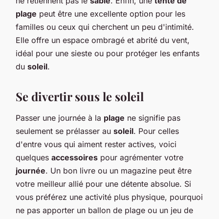
ne retiennent pas le
sable
. Enfin, une
tente de
plage
peut être une excellente option pour les
familles ou ceux qui cherchent un peu d'intimité.
Elle offre un espace ombragé et abrité du vent,
idéal pour une sieste ou pour protéger les enfants
du
soleil
.
Se divertir sous le soleil
Passer une journée à la
plage
ne signifie pas
seulement se prélasser au
soleil
. Pour celles
d'entre vous qui aiment rester actives, voici
quelques
accessoires
pour agrémenter votre
journée
. Un bon livre ou un magazine peut être
votre meilleur allié pour une détente absolue. Si
vous préférez une activité plus physique, pourquoi
ne pas apporter un ballon de plage ou un jeu de