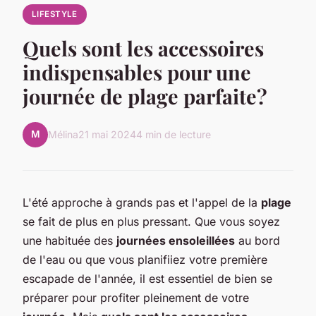
LIFESTYLE
Quels sont les accessoires
indispensables pour une
journée de plage parfaite?
M
Mélina
21 mai 2024
4 min de lecture
L'été approche à grands pas et l'appel de la
plage
se fait de plus en plus pressant. Que vous soyez
une habituée des
journées ensoleillées
au bord
de l'eau ou que vous planifiiez votre première
escapade de l'année, il est essentiel de bien se
préparer pour profiter pleinement de votre