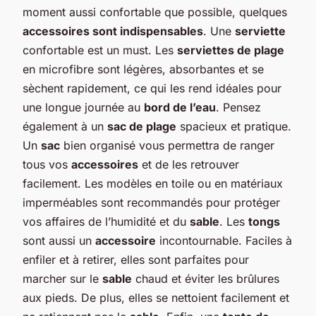
moment aussi confortable que possible, quelques
accessoires sont indispensables
. Une
serviette
confortable est un must. Les
serviettes de plage
en microfibre sont légères, absorbantes et se
sèchent rapidement, ce qui les rend idéales pour
une longue journée au
bord de l’eau
. Pensez
également à un
sac de plage
spacieux et pratique.
Un
sac
bien organisé vous permettra de ranger
tous vos
accessoires
et de les retrouver
facilement. Les modèles en toile ou en matériaux
imperméables sont recommandés pour protéger
vos affaires de l’humidité et du
sable
. Les
tongs
sont aussi un
accessoire
incontournable. Faciles à
enfiler et à retirer, elles sont parfaites pour
marcher sur le
sable
chaud et éviter les brûlures
aux pieds. De plus, elles se nettoient facilement et