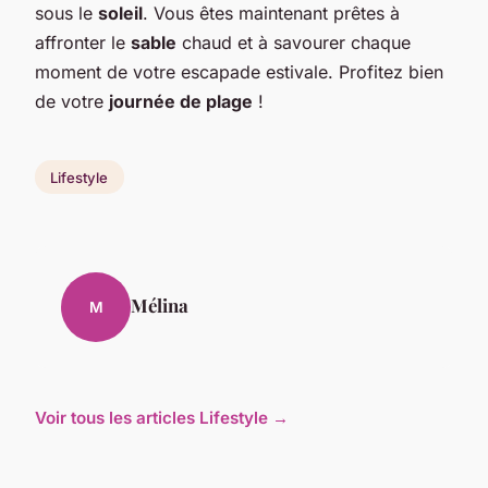
sous le
soleil
. Vous êtes maintenant prêtes à
affronter le
sable
chaud et à savourer chaque
moment de votre escapade estivale. Profitez bien
de votre
journée de plage
!
Lifestyle
Mélina
M
Voir tous les articles Lifestyle →