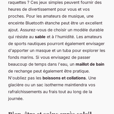
raquettes ? Ces jeux simples peuvent fournir des
heures de divertissement pour vous et vos
proches. Pour les amateurs de musique, une
enceinte Bluetooth étanche peut être un excellent
ajout. Assurez-vous de choisir un modèle durable
qui résiste au
sable
et à l'humidité. Les amateurs
de sports nautiques pourront également envisager
d'apporter un masque et un tuba pour explorer les
fonds marins. Si vous envisagez de passer
beaucoup de temps dans l'eau, un
maillot de bain
de rechange peut également être pratique.
N'oubliez pas les
boissons et collations
. Une
glacière ou un sac isotherme maintiendra vos
rafraîchissements au frais tout au long de la
journée.
Bien-être et soins après soleil