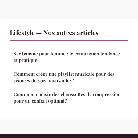
Lifestyle — Nos autres articles
Sac banane pour femme : le compagnon tendance
et pratique
Comment créer une playlist musicale pour des
séances de yoga apaisantes?
Comment choisir des chaussettes de compression
pour un confort optimal?